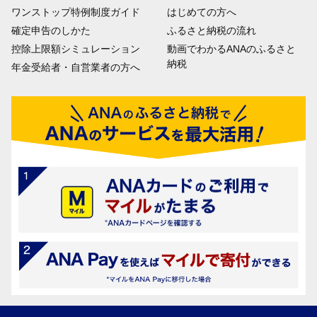
ワンストップ特例制度ガイド
はじめての方へ
確定申告のしかた
ふるさと納税の流れ
控除上限額シミュレーション
動画でわかるANAのふるさと
納税
年金受給者・自営業者の方へ