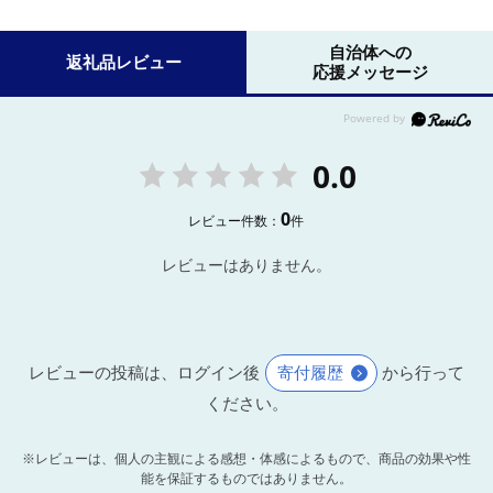
自治体への
返礼品レビュー
応援メッセージ
0.0
0
レビュー件数：
件
レビューはありません。
レビューの投稿は、ログイン後
寄付履歴
から行って
ください。
※レビューは、個人の主観による感想・体感によるもので、商品の効果や性
能を保証するものではありません。