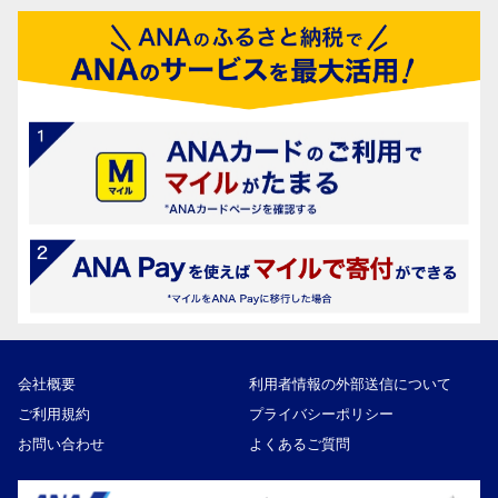
会社概要
利用者情報の外部送信について
ご利用規約
プライバシーポリシー
お問い合わせ
よくあるご質問