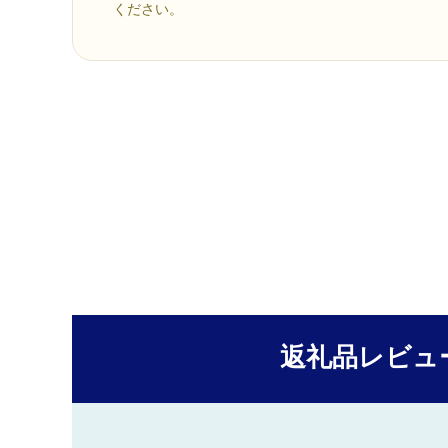
ください。
返礼品レビュ