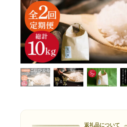
返礼品について