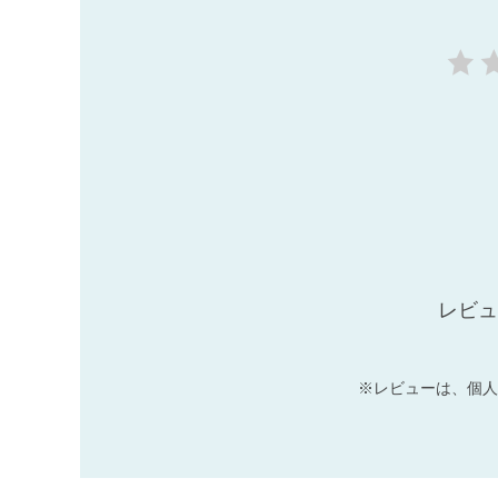
レビュ
※レビューは、個人