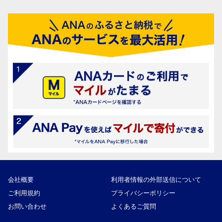
会社概要
利用者情報の外部送信について
ご利用規約
プライバシーポリシー
お問い合わせ
よくあるご質問