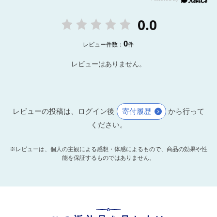
0.0
0
レビュー件数：
件
レビューはありません。
レビューの投稿は、ログイン後
寄付履歴
から行って
ください。
※レビューは、個人の主観による感想・体感によるもので、商品の効果や性
能を保証するものではありません。