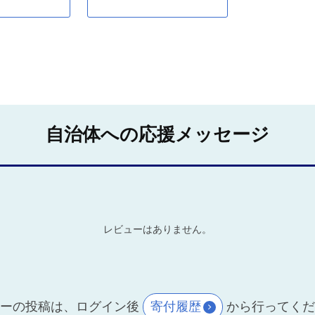
自治体への応援メッセージ
レビューはありません。
ーの投稿は、ログイン後
寄付履歴
から行ってく