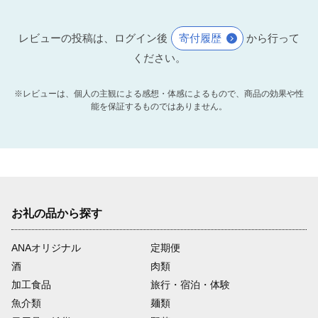
レビューの投稿は、ログイン後
寄付履歴
から行って
ください。
※レビューは、個人の主観による感想・体感によるもので、商品の効果や性
能を保証するものではありません。
お礼の品から探す
ANAオリジナル
定期便
酒
肉類
加工食品
旅行・宿泊・体験
魚介類
麺類