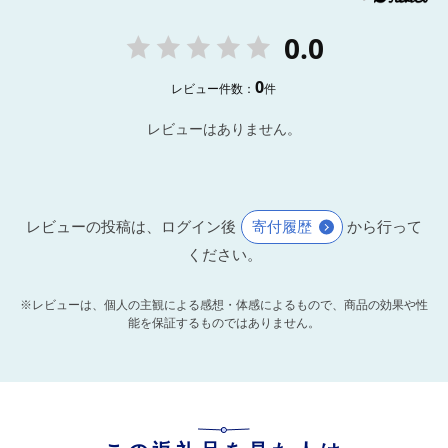
0.0
0
レビュー件数：
件
レビューはありません。
レビューの投稿は、ログイン後
寄付履歴
から行って
ください。
※レビューは、個人の主観による感想・体感によるもので、商品の効果や性
能を保証するものではありません。