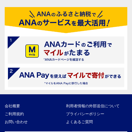
会社概要
利用者情報の外部送信について
ご利用規約
プライバシーポリシー
お問い合わせ
よくあるご質問