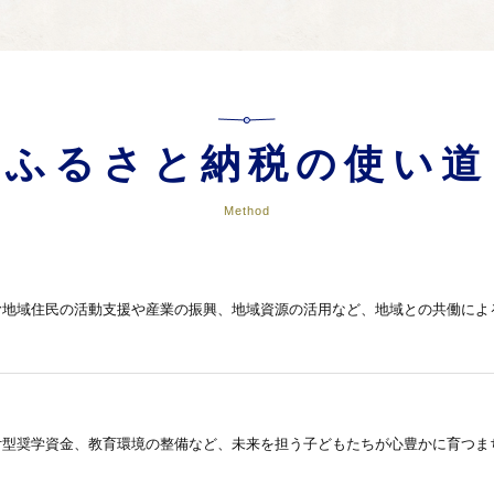
ふるさと納税の使い道
Method
む地域住民の活動支援や産業の振興、地域資源の活用など、地域との共働によ
付型奨学資金、教育環境の整備など、未来を担う子どもたちが心豊かに育つま