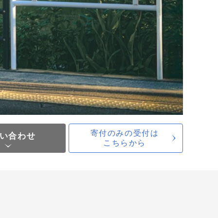
寄付のみの受付は
い合わせ
こちらから