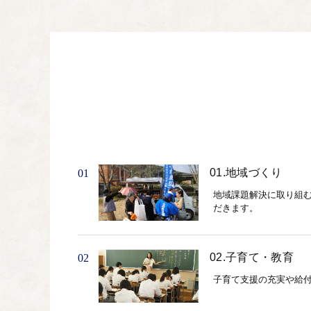
01.地域づくり
01
地域課題解決に取り組
だきます。
02.子育て・教育
02
子育て支援の充実や給