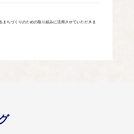
るまちづくりのための取り組みに活用させていただきま
生した安全で安心なまちづくりの取り組みに活用させてい
に幅広く活用させていただきます。
グ