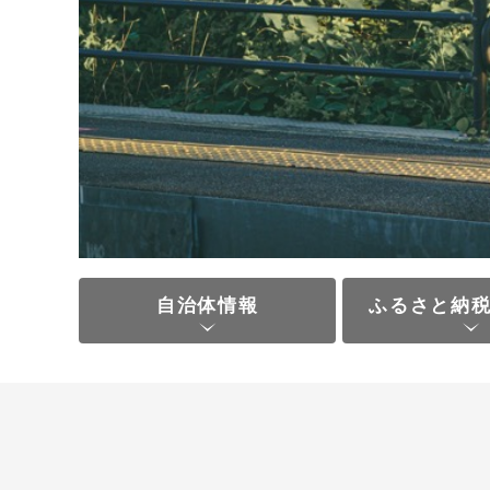
自治体情報
ふるさと納