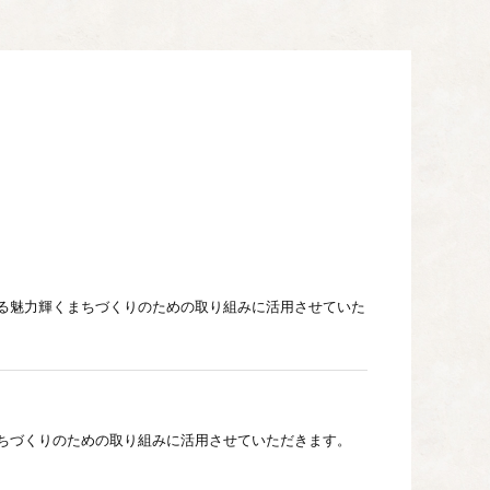
る魅力輝くまちづくりのための取り組みに活用させていた
ちづくりのための取り組みに活用させていただきます。