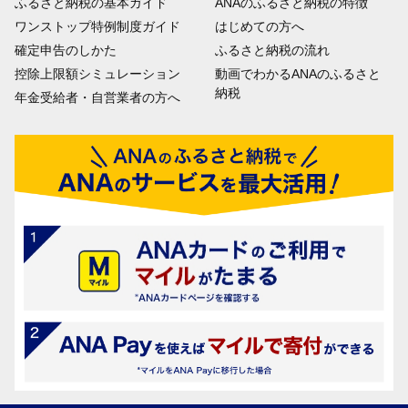
ふるさと納税の基本ガイド
ANAのふるさと納税の特徴
ワンストップ特例制度ガイド
はじめての方へ
確定申告のしかた
ふるさと納税の流れ
控除上限額シミュレーション
動画でわかるANAのふるさと
納税
年金受給者・自営業者の方へ