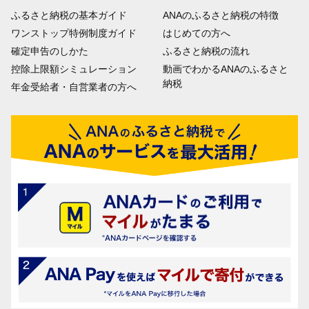
ふるさと納税の基本ガイド
ANAのふるさと納税の特徴
ワンストップ特例制度ガイド
はじめての方へ
確定申告のしかた
ふるさと納税の流れ
控除上限額シミュレーション
動画でわかるANAのふるさと
納税
年金受給者・自営業者の方へ