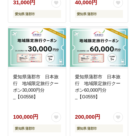
31,000円
40,000円
愛知県 蒲郡市
愛知県 蒲郡市
愛知県蒲郡市 日本旅
愛知県蒲郡市 日本旅
行 地域限定旅行クー
行 地域限定旅行クー
ポン30,000円分
ポン60,000円分
_【G0558】
_【G0559】
100,000円
200,000円
愛知県 蒲郡市
愛知県 蒲郡市