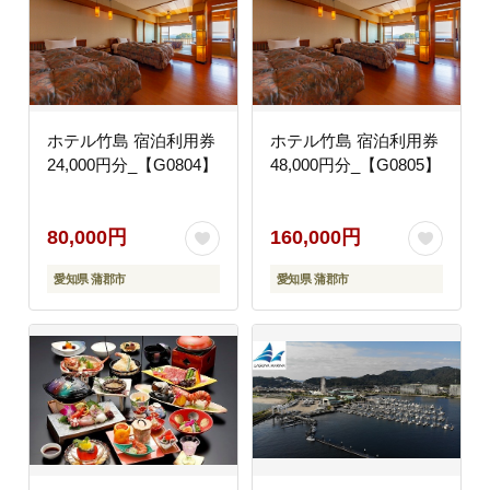
ホテル竹島 宿泊利用券
ホテル竹島 宿泊利用券
24,000円分_【G0804】
48,000円分_【G0805】
80,000円
160,000円
愛知県 蒲郡市
愛知県 蒲郡市