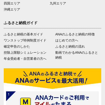
四国エリア
九州エリア
沖縄エリア
ふるさと納税ガイド
ふるさと納税の基本ガイド
ANAのふるさと納税の特徴
ワンストップ特例制度ガイド
はじめての方へ
確定申告のしかた
ふるさと納税の流れ
控除上限額シミュレーション
動画でわかるANAのふるさと
納税
年金受給者・自営業者の方へ