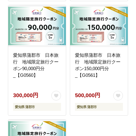
愛知県蒲郡市 日本旅
愛知県蒲郡市 日本旅
行 地域限定旅行クー
行 地域限定旅行クー
ポン90,000円分
ポン150,000円分
_【G0560】
_【G0561】
300,000円
500,000円
愛知県 蒲郡市
愛知県 蒲郡市