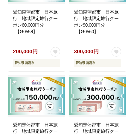
愛知県蒲郡市 日本旅
愛知県蒲郡市 日本旅
行 地域限定旅行クー
行 地域限定旅行クー
ポン60,000円分
ポン90,000円分
_【G0559】
_【G0560】
200,000円
300,000円
愛知県 蒲郡市
愛知県 蒲郡市
愛知県蒲郡市 日本旅
愛知県蒲郡市 日本旅
行 地域限定旅行クー
行 地域限定旅行クー