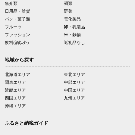
魚介類
麺類
日用品・雑貨
野菜
パン・菓子類
電化製品
フルーツ
卵・乳製品
ファッション
米・穀物
飲料(酒以外)
返礼品なし
地域から探す
北海道エリア
東北エリア
関東エリア
中部エリア
近畿エリア
中国エリア
四国エリア
九州エリア
沖縄エリア
ふるさと納税ガイド