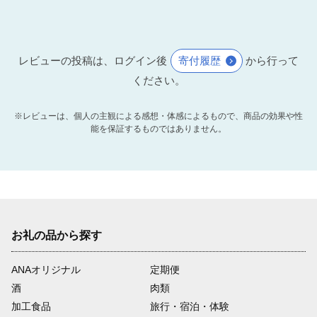
レビューの投稿は、ログイン後
寄付履歴
から行って
ください。
※レビューは、個人の主観による感想・体感によるもので、商品の効果や性
能を保証するものではありません。
お礼の品から探す
ANAオリジナル
定期便
酒
肉類
加工食品
旅行・宿泊・体験