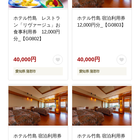
ホテル竹島 レストラ
ホテル竹島 宿泊利用券
ン「リヴァージュ」お
12,000円分_【G0803】
食事利用券 12,000円
分_【G0802】
40,000円
40,000円
愛知県 蒲郡市
愛知県 蒲郡市
ホテル竹島 宿泊利用券
ホテル竹島 宿泊利用券