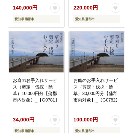
140,000円
220,000円
愛知県 蒲郡市
愛知県 蒲郡市
お庭のお手入れサービ
お庭のお手入れサービ
ス（剪定・伐採・除
ス（剪定・伐採・除
草）10,000円分【蒲郡
草）30,000円分【蒲郡
市内対象】_【G0781】
市内対象】_【G0782】
34,000円
100,000円
愛知県 蒲郡市
愛知県 蒲郡市