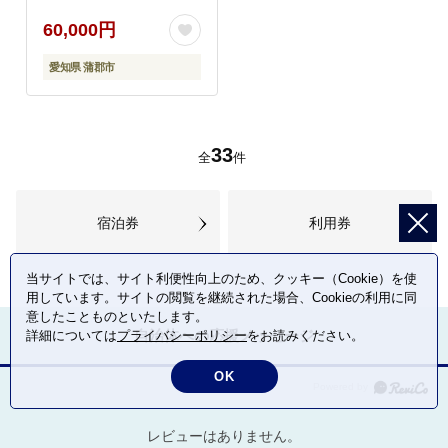
60,000円
愛知県 蒲郡市
33
全
件
宿泊券
利用券
当サイトでは、サイト利便性向上のため、クッキー（Cookie）を使
用しています。サイトの閲覧を継続された場合、Cookieの利用に同
意したことものといたします。
自治体への応援メッセージ
詳細については
プライバシーポリシー
をお読みください。
OK
レビューはありません。