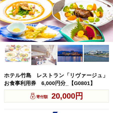
ホテル竹島 レストラン「リヴァージュ」
お食事利用券 6,000円分_【G0801】
20,000円
寄付額