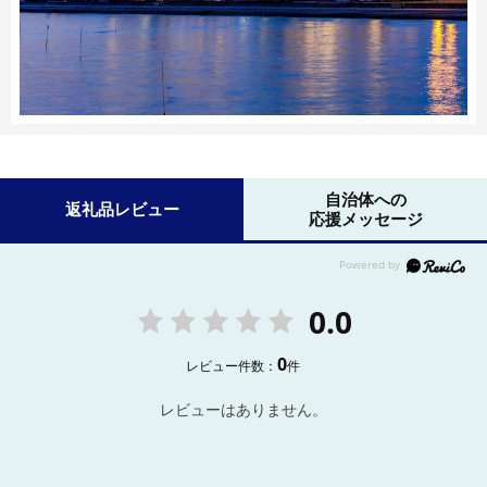
自治体への
返礼品レビュー
応援メッセージ
0.0
0
レビュー件数：
件
レビューはありません。