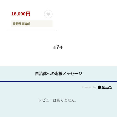
18,000円
長野県 高森町
7
全
件
自治体への応援メッセージ
レビューはありません。