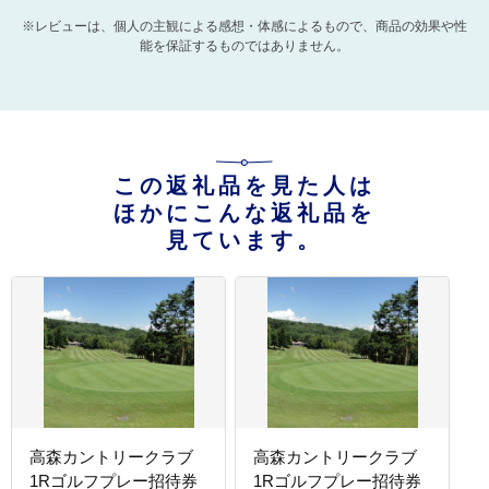
※レビューは、個人の主観による感想・体感によるもので、商品の効果や性
能を保証するものではありません。
この返礼品を見た人は
ほかにこんな返礼品を
見ています。
高森カントリークラブ
高森カントリークラブ
1Rゴルフプレー招待券
1Rゴルフプレー招待券