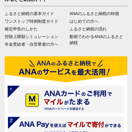
ふるさと納税の基本ガイド
ANAのふるさと納税の特徴
ワンストップ特例制度ガイド
はじめての方へ
確定申告のしかた
ふるさと納税の流れ
控除上限額シミュレーション
動画でわかるANAのふるさと
納税
年金受給者・自営業者の方へ