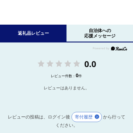
自治体への
返礼品レビュー
応援メッセージ
0.0
0
レビュー件数：
件
レビューはありません。
レビューの投稿は、ログイン後
寄付履歴
から行って
ください。