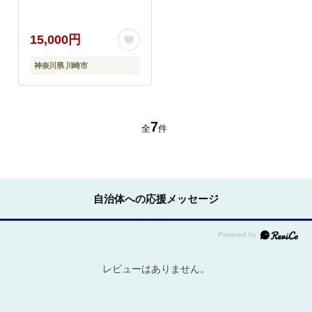
15,000円
神奈川県 川崎市
7
全
件
自治体への応援メッセージ
レビューはありません。