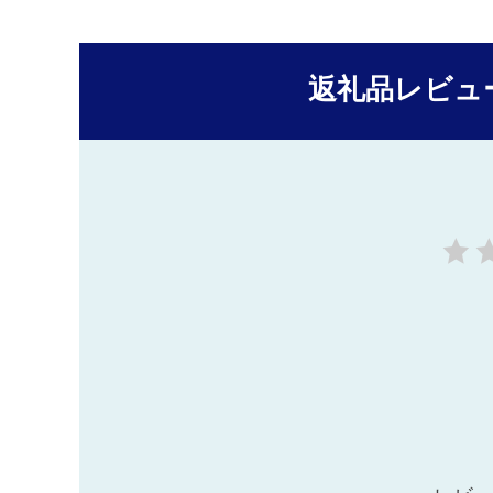
返礼品レビュ