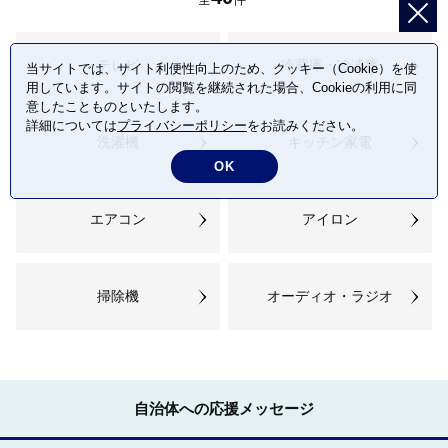
テレビ
冷蔵庫・冷凍庫
当サイトでは、サイト利便性向上のため、クッキー（Cookie）を使
用しています。サイトの閲覧を継続された場合、Cookieの利用に同
意したことものといたします。
詳細については
プライバシーポリシー
をお読みください。
洗濯機
キッチン家電
OK
エアコン
アイロン
掃除機
オーディオ・ラジオ
自治体への応援メッセージ