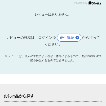
レビューはありません。
レビューの投稿は、ログイン後
寄付履歴
から行って
ください。
※レビューは、個人の主観による感想・体感によるもので、商品の効果や性
能を保証するものではありません。
お礼の品から探す