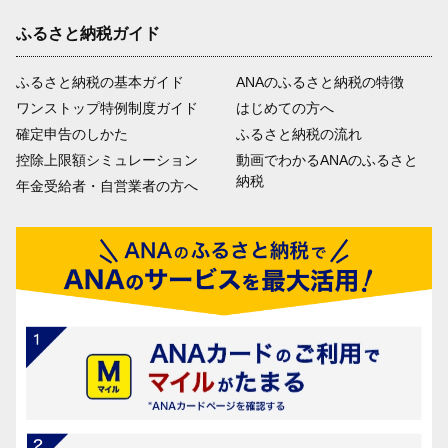
ふるさと納税ガイド
ふるさと納税の基本ガイド
ANAのふるさと納税の特徴
ワンストップ特例制度ガイド
はじめての方へ
確定申告のしかた
ふるさと納税の流れ
控除上限額シミュレーション
動画でわかるANAのふるさと
納税
年金受給者・自営業者の方へ