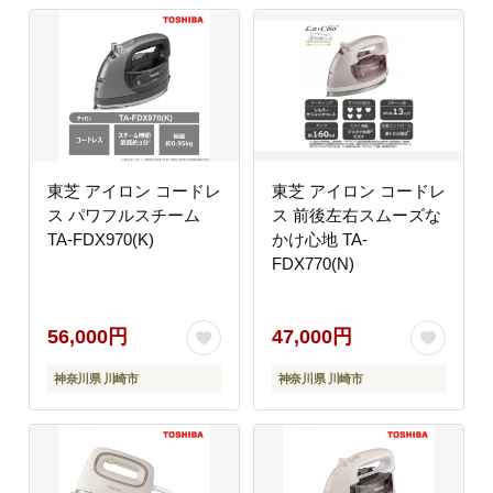
東芝 アイロン コードレ
東芝 アイロン コードレ
ス パワフルスチーム
ス 前後左右スムーズな
TA-FDX970(K)
かけ心地 TA-
FDX770(N)
56,000円
47,000円
神奈川県 川崎市
神奈川県 川崎市