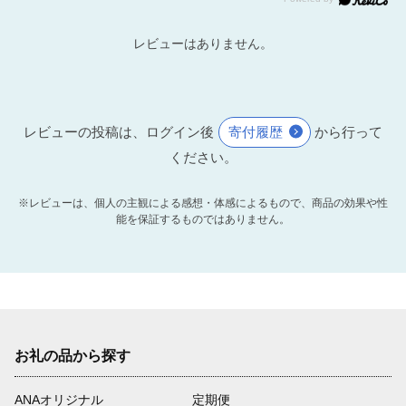
レビューはありません。
レビューの投稿は、ログイン後
寄付履歴
から行って
ください。
※レビューは、個人の主観による感想・体感によるもので、商品の効果や性
能を保証するものではありません。
お礼の品から探す
ANAオリジナル
定期便