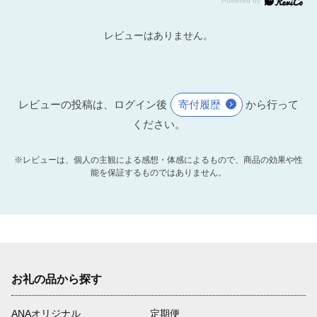
レビューはありません。
レビューの投稿は、ログイン後
寄付履歴
から行って
ください。
※レビューは、個人の主観による感想・体感によるもので、商品の効果や性
能を保証するものではありません。
お礼の品から探す
ANAオリジナル
定期便