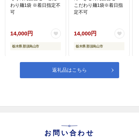
わり麺1袋 ※着日指定不
こだわり麺1袋※着日指
可
定不可
14,000円
14,000円
栃木県 那須烏山市
栃木県 那須烏山市
返礼品はこちら
お問い合わせ