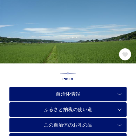
INDEX
自治体情報
ふるさと納税の使い道
この自治体のお礼の品