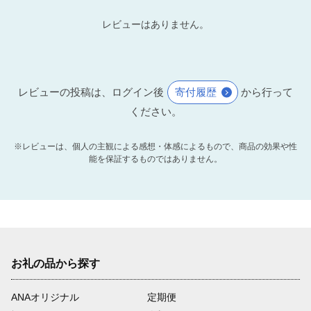
レビューはありません。
レビューの投稿は、ログイン後
寄付履歴
から行って
ください。
※レビューは、個人の主観による感想・体感によるもので、商品の効果や性
能を保証するものではありません。
お礼の品から探す
ANAオリジナル
定期便