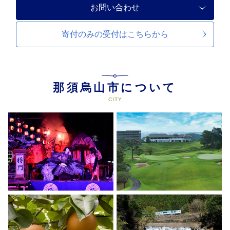
お問い合わせ
寄付のみの受付は
こちらから
那須烏山市について