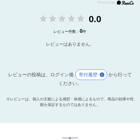
0.0
0
レビュー件数：
件
レビューはありません。
レビューの投稿は、ログイン後
寄付履歴
から行って
ください。
※レビューは、個人の主観による感想・体感によるもので、商品の効果や性
能を保証するものではありません。