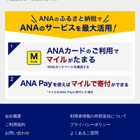
会社概要
利用者情報の外部送信について
ご利用規約
プライバシーポリシー
お問い合わせ
よくあるご質問