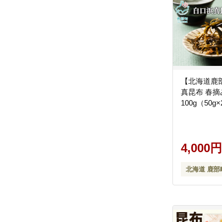
【北海道鹿
真昆布 春摘
100g（50g
4,000円
北海道 鹿部