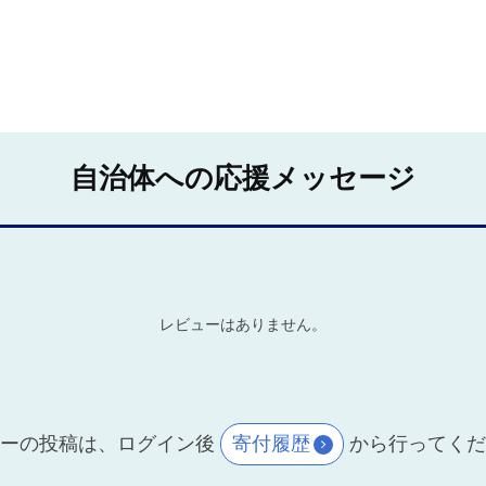
自治体への応援メッセージ
レビューはありません。
ーの投稿は、ログイン後
寄付履歴
から行ってく