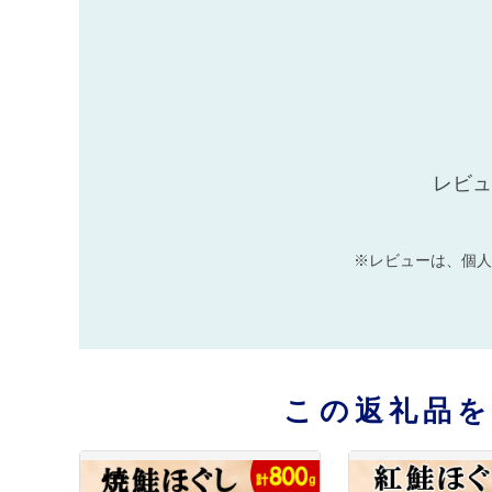
レビュ
※レビューは、個人
この返礼品