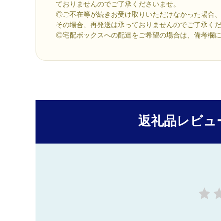
ておりませんのでご了承くださいませ。
◎ご不在等が続きお受け取りいただけなかった場合
その場合、再発送は承っておりませんのでご了承く
◎宅配ボックスへの配達をご希望の場合は、備考欄
返礼品レビュ