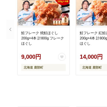
鮭フレーク 焼鮭ほぐし
鮭フレーク 紅鮭
200g×4本 計800g フレーク
200g×4本 計80
ほぐし
ほぐし
9,000円
14,000円
北海道 鹿部町
北海道 鹿部町