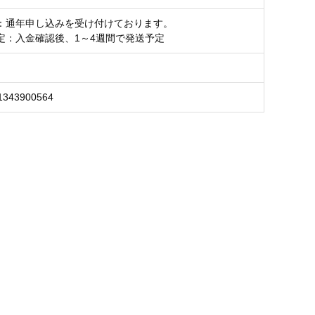
：通年申し込みを受け付けております。
定：入金確認後、1～4週間で発送予定
1343900564