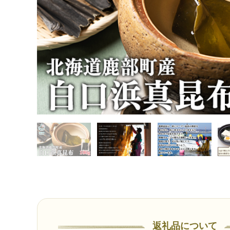
返礼品について