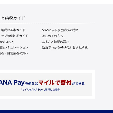
さと納税ガイド
と納税の基本ガイド
ANAのふるさと納税の特徴
トップ特例制度ガイド
はじめての方へ
告のしかた
ふるさと納税の流れ
限額シミュレーション
動画でわかるANAのふるさと納税
給者・自営業者の方へ