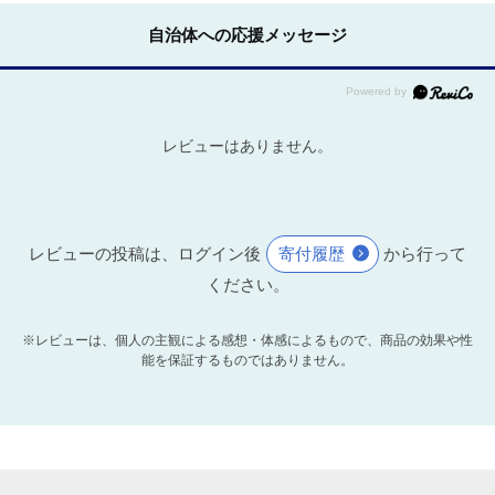
自治体への応援メッセージ
レビューはありません。
レビューの投稿は、ログイン後
寄付履歴
から行って
ください。
※レビューは、個人の主観による感想・体感によるもので、商品の効果や性
能を保証するものではありません。