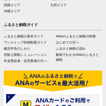
四国エリア
九州エリア
沖縄エリア
ふるさと納税ガイド
ふるさと納税の基本ガイド
ANAのふるさと納税の特徴
ワンストップ特例制度ガイド
はじめての方へ
確定申告のしかた
ふるさと納税の流れ
控除上限額シミュレーション
動画でわかるANAのふるさと
納税
年金受給者・自営業者の方へ