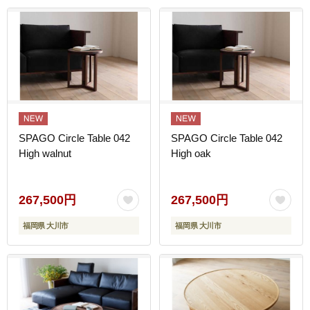
SPAGO Circle Table 042
SPAGO Circle Table 042
High walnut
High oak
267,500円
267,500円
福岡県 大川市
福岡県 大川市