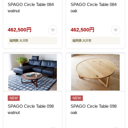
SPAGO Circle Table 084
SPAGO Circle Table 084
walnut
oak
462,500円
462,500円
福岡県 大川市
福岡県 大川市
SPAGO Circle Table 098
SPAGO Circle Table 098
walnut
oak