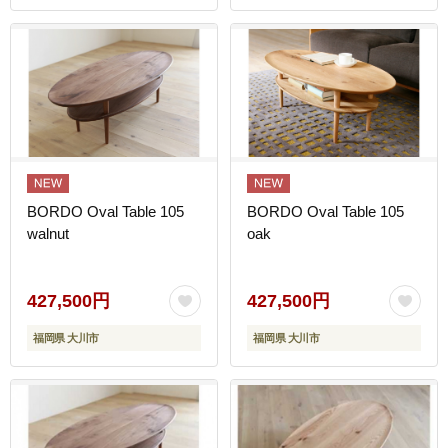
BORDO Oval Table 105
BORDO Oval Table 105
walnut
oak
427,500円
427,500円
福岡県 大川市
福岡県 大川市