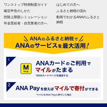
ワンストップ特例制度ガイド
はじめての方へ
確定申告のしかた
ふるさと納税の流れ
控除上限額シミュレーション
動画でわかるANAのふるさと
納税
年金受給者・自営業者の方へ