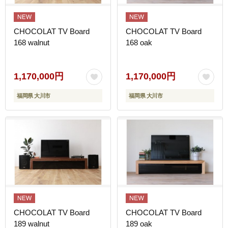
CHOCOLAT TV Board
CHOCOLAT TV Board
168 walnut
168 oak
1,170,000円
1,170,000円
福岡県 大川市
福岡県 大川市
CHOCOLAT TV Board
CHOCOLAT TV Board
189 walnut
189 oak