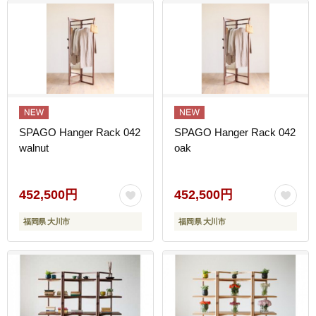
SPAGO Hanger Rack 042
SPAGO Hanger Rack 042
walnut
oak
452,500円
452,500円
福岡県 大川市
福岡県 大川市