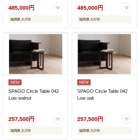
485,000円
485,000円
福岡県 大川市
福岡県 大川市
SPAGO Circle Table 042
SPAGO Circle Table 042
Low walnut
Low oak
257,500円
257,500円
福岡県 大川市
福岡県 大川市