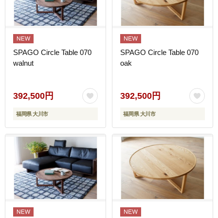
SPAGO Circle Table 070
SPAGO Circle Table 070
walnut
oak
392,500円
392,500円
福岡県 大川市
福岡県 大川市