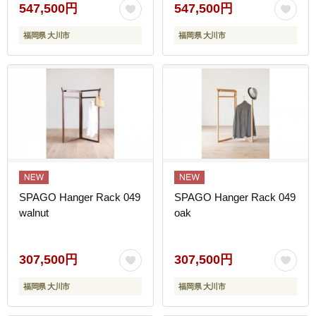
547,500円
547,500円
福岡県 大川市
福岡県 大川市
SPAGO Hanger Rack 049
SPAGO Hanger Rack 049
walnut
oak
307,500円
307,500円
福岡県 大川市
福岡県 大川市