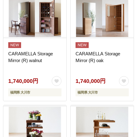
CARAMELLA Storage
CARAMELLA Storage
Mirror (R) walnut
Mirror (R) oak
1,740,000円
1,740,000円
福岡県 大川市
福岡県 大川市