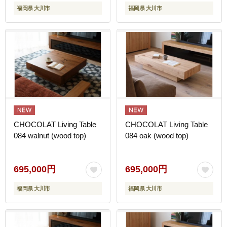
福岡県 大川市
福岡県 大川市
CHOCOLAT Living Table
CHOCOLAT Living Table
084 walnut (wood top)
084 oak (wood top)
695,000円
695,000円
福岡県 大川市
福岡県 大川市