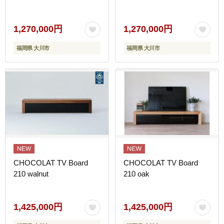
1,270,000円
1,270,000円
福岡県 大川市
福岡県 大川市
CHOCOLAT TV Board
CHOCOLAT TV Board
210 walnut
210 oak
1,425,000円
1,425,000円