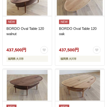
BORDO Oval Table 120
BORDO Oval Table 120
walnut
oak
437,500円
437,500円
福岡県 大川市
福岡県 大川市