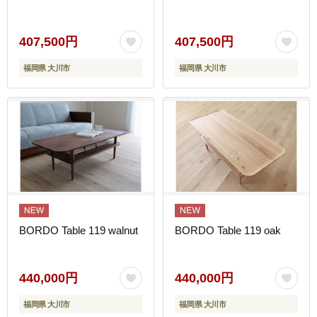
407,500円
407,500円
福岡県 大川市
福岡県 大川市
BORDO Table 119 walnut
BORDO Table 119 oak
440,000円
440,000円
福岡県 大川市
福岡県 大川市