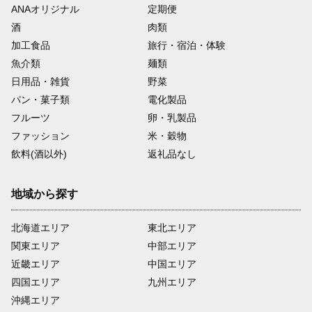
ANAオリジナル
定期便
酒
肉類
加工食品
旅行・宿泊・体験
魚介類
麺類
日用品・雑貨
野菜
パン・菓子類
電化製品
フルーツ
卵・乳製品
ファッション
米・穀物
飲料(酒以外)
返礼品なし
地域から探す
北海道エリア
東北エリア
関東エリア
中部エリア
近畿エリア
中国エリア
四国エリア
九州エリア
沖縄エリア