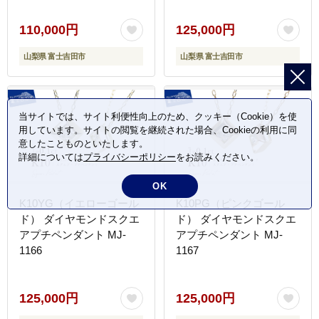
110,000円
125,000円
山梨県 富士吉田市
山梨県 富士吉田市
当サイトでは、サイト利便性向上のため、クッキー（Cookie）を使
用しています。サイトの閲覧を継続された場合、Cookieの利用に同
意したことものといたします。
詳細については
プライバシーポリシー
をお読みください。
OK
K10YG（イエローゴール
K10PG（ピンクゴール
ド） ダイヤモンドスクエ
ド） ダイヤモンドスクエ
アプチペンダント MJ-
アプチペンダント MJ-
1166
1167
125,000円
125,000円