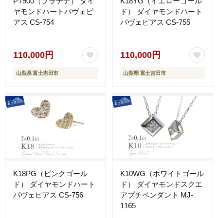
PT900（プラチナ） ダイ
K18YG（イエローゴール
ヤモンドハートパヴェピ
ド） ダイヤモンドハート
アス CS-754
パヴェピアス CS-755
110,000円
110,000円
山梨県 富士吉田市
山梨県 富士吉田市
K18PG（ピンクゴール
K10WG（ホワイトゴール
ド） ダイヤモンドハート
ド） ダイヤモンドスクエ
パヴェピアス CS-756
アプチペンダント MJ-
1165