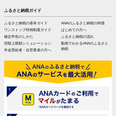
ふるさと納税ガイド
ふるさと納税の基本ガイド
ANAのふるさと納税の特徴
ワンストップ特例制度ガイド
はじめての方へ
確定申告のしかた
ふるさと納税の流れ
控除上限額シミュレーション
動画でわかるANAのふるさと
納税
年金受給者・自営業者の方へ