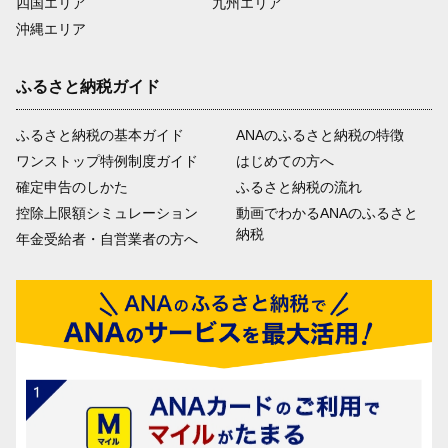
四国エリア
九州エリア
沖縄エリア
ふるさと納税ガイド
ふるさと納税の基本ガイド
ANAのふるさと納税の特徴
ワンストップ特例制度ガイド
はじめての方へ
確定申告のしかた
ふるさと納税の流れ
控除上限額シミュレーション
動画でわかるANAのふるさと
納税
年金受給者・自営業者の方へ