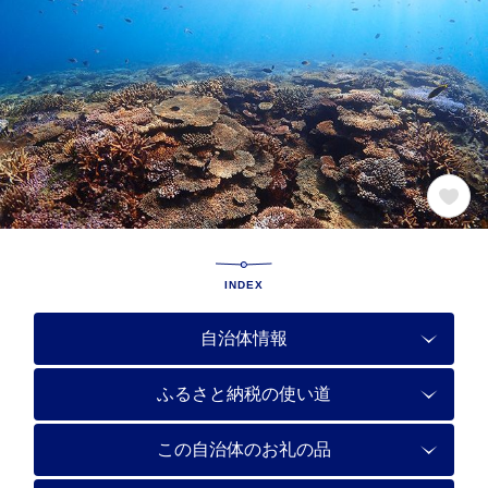
INDEX
自治体情報
ふるさと納税の使い道
この自治体のお礼の品