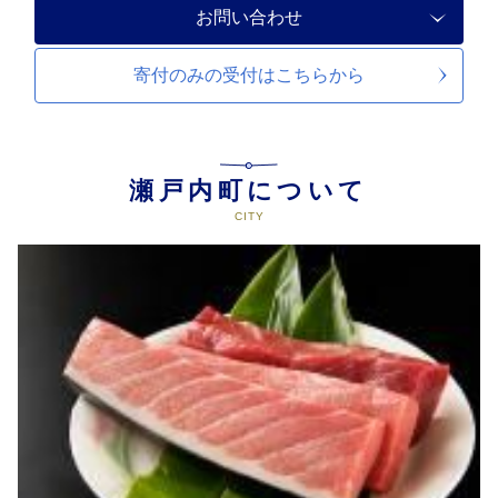
お問い合わせ
寄付のみの受付は
こちらから
瀬戸内町について