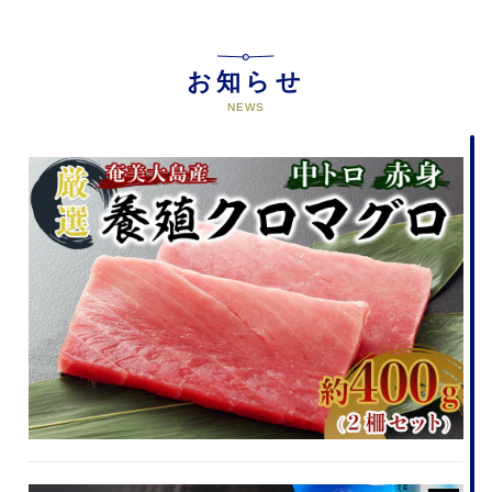
お知らせ
NEWS