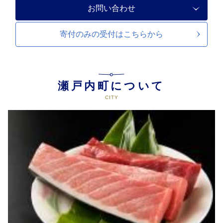
お問い合わせ
寄付のみの受付は
こちらから
瀬戸内町について