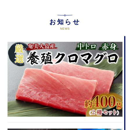
お知らせ
NEWS