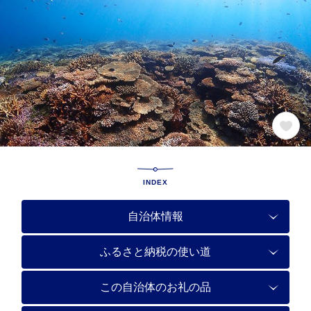
INDEX
自治体情報
ふるさと納税の使い道
この自治体のお礼の品