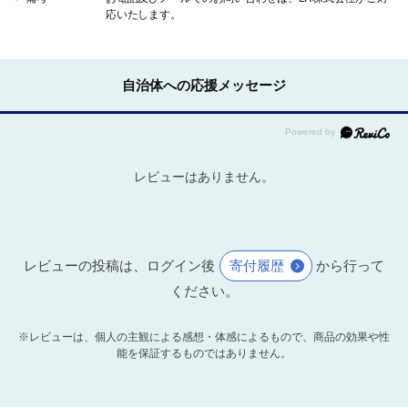
応いたします。
自治体への応援メッセージ
レビューはありません。
レビューの投稿は、ログイン後
寄付履歴
から行って
ください。
※レビューは、個人の主観による感想・体感によるもので、商品の効果や性
能を保証するものではありません。