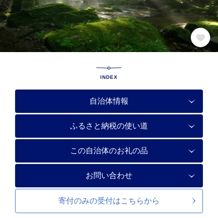
INDEX
自治体情報
ふるさと納税の使い道
この自治体のお礼の品
お問い合わせ
寄付のみの受付は
こちらから