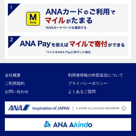
会社概要
利用者情報の外部送信について
ご利用規約
プライバシーポリシー
お問い合わせ
よくあるご質問