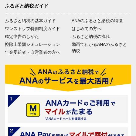
ふるさと納税ガイド
ふるさと納税の基本ガイド
ANAのふるさと納税の特徴
ワンストップ特例制度ガイド
はじめての方へ
確定申告のしかた
ふるさと納税の流れ
控除上限額シミュレーション
動画でわかるANAのふるさと
納税
年金受給者・自営業者の方へ