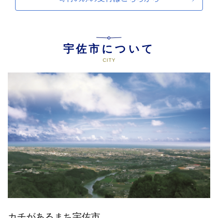
宇佐市について
カチがあるまち宇佐市