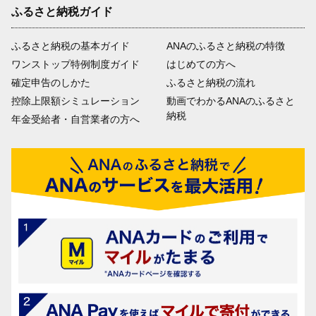
ふるさと納税ガイド
ふるさと納税の基本ガイド
ANAのふるさと納税の特徴
ワンストップ特例制度ガイド
はじめての方へ
確定申告のしかた
ふるさと納税の流れ
控除上限額シミュレーション
動画でわかるANAのふるさと
納税
年金受給者・自営業者の方へ