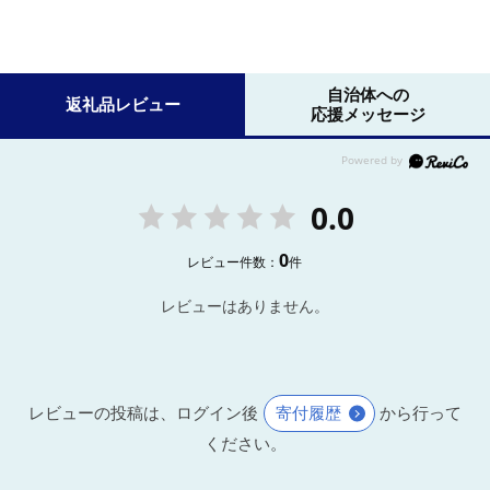
自治体への
返礼品レビュー
応援メッセージ
0.0
0
レビュー件数：
件
レビューはありません。
レビューの投稿は、ログイン後
寄付履歴
から行って
ください。