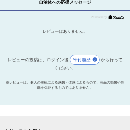
自治体への応援メッセージ
レビューはありません。
レビューの投稿は、ログイン後
寄付履歴
から行って
ください。
※レビューは、個人の主観による感想・体感によるもので、商品の効果や性
能を保証するものではありません。