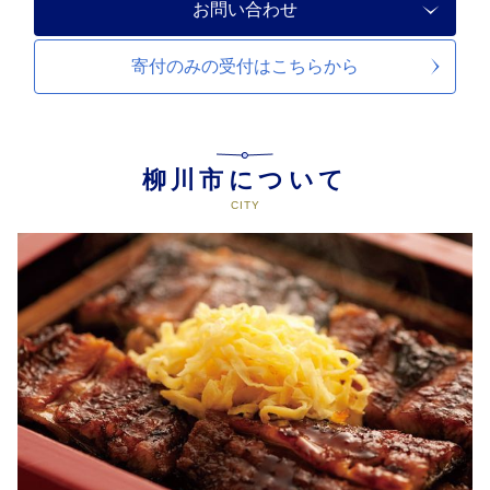
お問い合わせ
寄付のみの受付は
こちらから
柳川市について