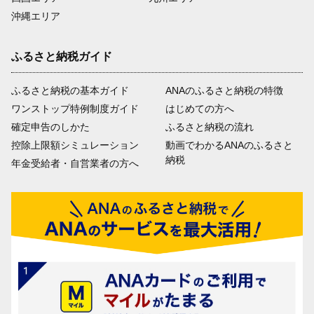
沖縄エリア
ふるさと納税ガイド
ふるさと納税の基本ガイド
ANAのふるさと納税の特徴
ワンストップ特例制度ガイド
はじめての方へ
確定申告のしかた
ふるさと納税の流れ
控除上限額シミュレーション
動画でわかるANAのふるさと
納税
年金受給者・自営業者の方へ