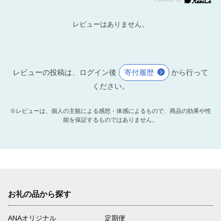
レビューはありません。
レビューの投稿は、ログイン後
寄付履歴
から行って
ください。
※レビューは、個人の主観による感想・体感によるもので、商品の効果や性
能を保証するものではありません。
お礼の品から探す
ANAオリジナル
定期便