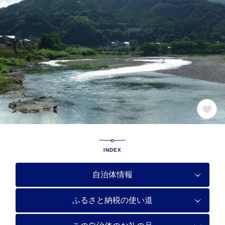
INDEX
自治体情報
ふるさと納税の使い道