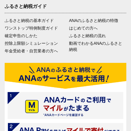
ふるさと納税ガイド
ふるさと納税の基本ガイド
ANAのふるさと納税の特徴
ワンストップ特例制度ガイド
はじめての方へ
確定申告のしかた
ふるさと納税の流れ
控除上限額シミュレーション
動画でわかるANAのふるさと
納税
年金受給者・自営業者の方へ