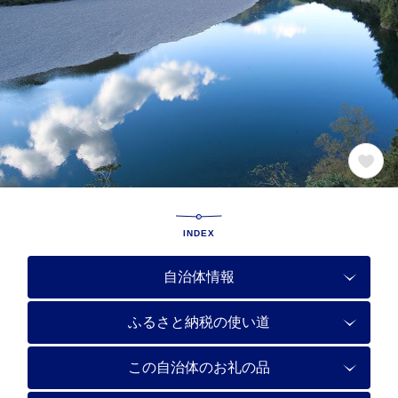
INDEX
自治体情報
ふるさと納税の使い道
この自治体のお礼の品