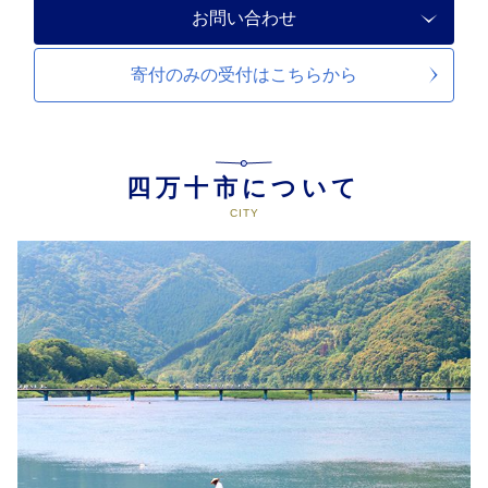
お問い合わせ
寄付のみの受付は
こちらから
四万十市について