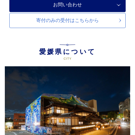
お問い合わせ
寄付のみの受付は
こちらから
愛媛県について