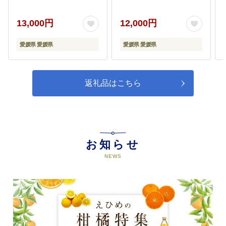
13,000円
12,000円
愛媛県 愛媛県
愛媛県 愛媛県
返礼品はこちら
お知らせ
NEWS