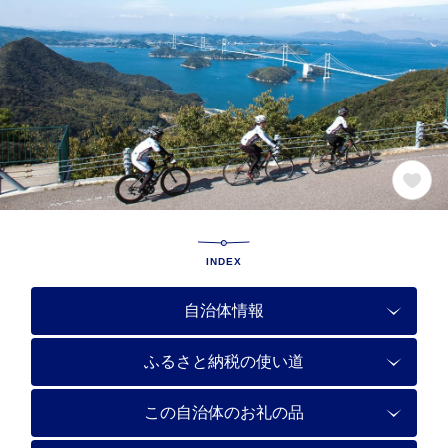
INDEX
自治体情報
ふるさと納税の使い道
この自治体のお礼の品