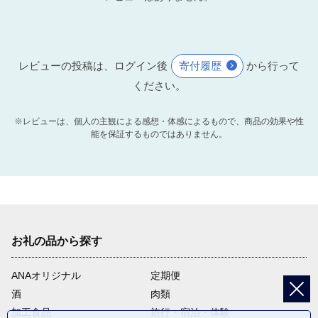
レビューの投稿は、ログイン後
寄付履歴
から行って
ください。
※レビューは、個人の主観による感想・体感によるもので、商品の効果や性
能を保証するものではありません。
お礼の品から探す
ANAオリジナル
定期便
酒
肉類
加工食品
旅行・宿泊・体験