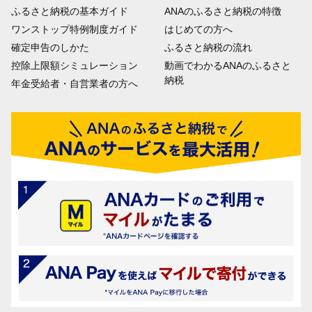
ふるさと納税の基本ガイド
ANAのふるさと納税の特徴
ワンストップ特例制度ガイド
はじめての方へ
確定申告のしかた
ふるさと納税の流れ
控除上限額シミュレーション
動画でわかるANAのふるさと
納税
年金受給者・自営業者の方へ