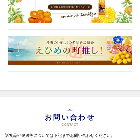
お問い合わせ
CONTACT
返礼品や発送等については下記までお問い合わせください。