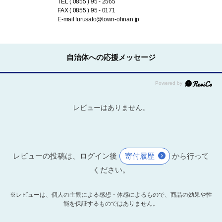
TEL ( 0855 ) 95 - 2565
FAX ( 0855 ) 95 - 0171
E-mail furusato@town-ohnan.jp
自治体への応援メッセージ
レビューはありません。
レビューの投稿は、ログイン後
寄付履歴
から行って
ください。
※レビューは、個人の主観による感想・体感によるもので、商品の効果や性
能を保証するものではありません。