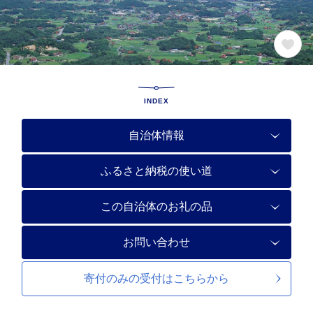
INDEX
自治体情報
ふるさと納税の使い道
この自治体のお礼の品
お問い合わせ
寄付のみの受付は
こちらから