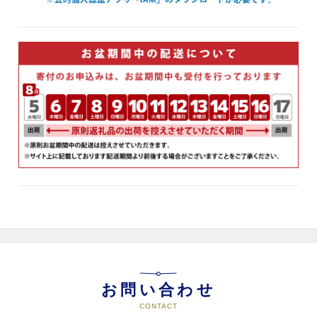
お問い合わせ
CONTACT