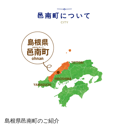
邑南町について
島根県邑南町のご紹介