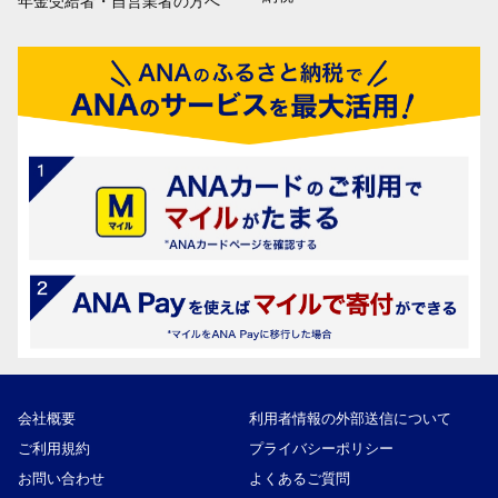
年金受給者・自営業者の方へ
会社概要
利用者情報の外部送信について
ご利用規約
プライバシーポリシー
お問い合わせ
よくあるご質問