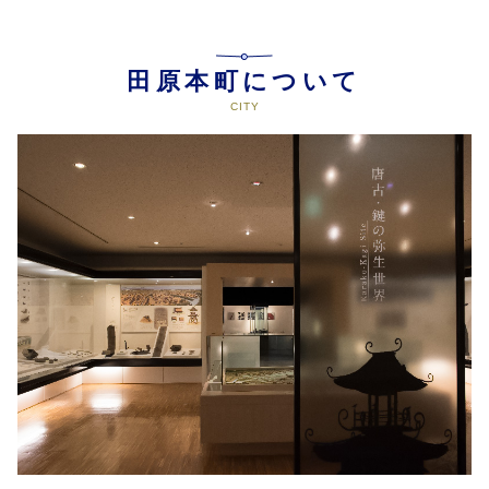
田原本町について