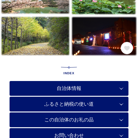
INDEX
自治体情報
ふるさと納税の使い道
この自治体のお礼の品
お問い合わせ