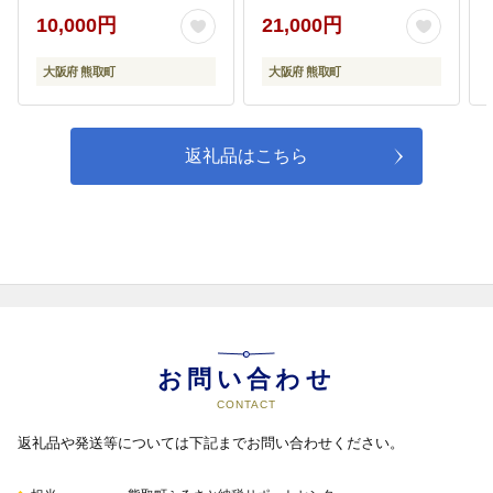
10,000円
21,000円
大阪府 熊取町
大阪府 熊取町
返礼品はこちら
お問い合わせ
CONTACT
返礼品や発送等については下記までお問い合わせください。