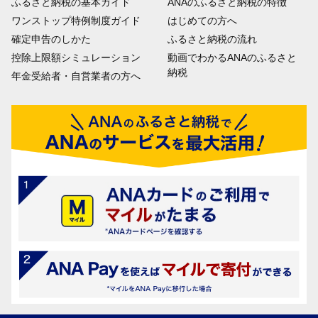
ふるさと納税の基本ガイド
ANAのふるさと納税の特徴
ワンストップ特例制度ガイド
はじめての方へ
確定申告のしかた
ふるさと納税の流れ
控除上限額シミュレーション
動画でわかるANAのふるさと
納税
年金受給者・自営業者の方へ