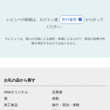
レビューの投稿は、ログイン後
寄付履歴
から行って
ください。
※レビューは、個人の主観による感想・体感によるもので、商品の効果や性
能を保証するものではありません。
お礼の品から探す
ANAオリジナル
定期便
酒
肉類
加工食品
旅行・宿泊・体験