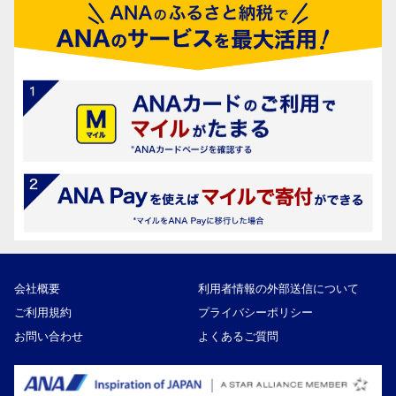
会社概要
利用者情報の外部送信について
ご利用規約
プライバシーポリシー
お問い合わせ
よくあるご質問