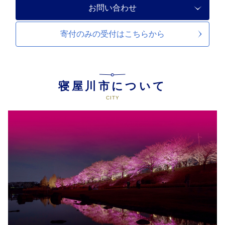
お問い合わせ
寄付のみの受付は
こちらから
寝屋川市について