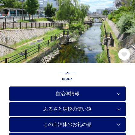
INDEX
自治体情報
ふるさと納税の使い道
この自治体のお礼の品