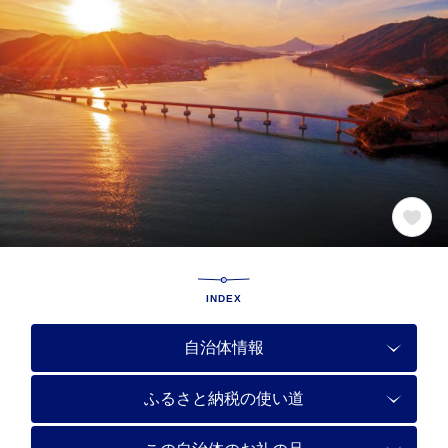
INDEX
自治体情報
ふるさと納税の使い道