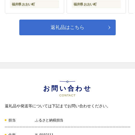
福井県 おおい町
福井県 おおい町
返礼品はこちら
お問い合わせ
CONTACT
返礼品や発送等については下記までお問い合わせください。
担当
ふるさと納税担当