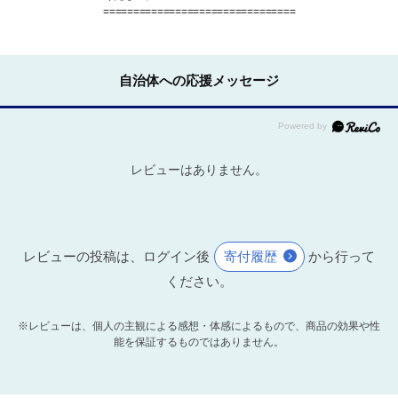
================================
自治体への応援メッセージ
レビューはありません。
レビューの投稿は、ログイン後
寄付履歴
から行って
ください。
※レビューは、個人の主観による感想・体感によるもので、商品の効果や性
能を保証するものではありません。