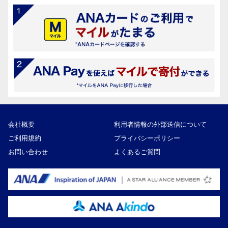
会社概要
利用者情報の外部送信について
ご利用規約
プライバシーポリシー
お問い合わせ
よくあるご質問