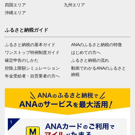
四国エリア
九州エリア
沖縄エリア
ふるさと納税ガイド
ふるさと納税の基本ガイド
ANAのふるさと納税の特徴
ワンストップ特例制度ガイド
はじめての方へ
確定申告のしかた
ふるさと納税の流れ
控除上限額シミュレーション
動画でわかるANAのふるさと
納税
年金受給者・自営業者の方へ