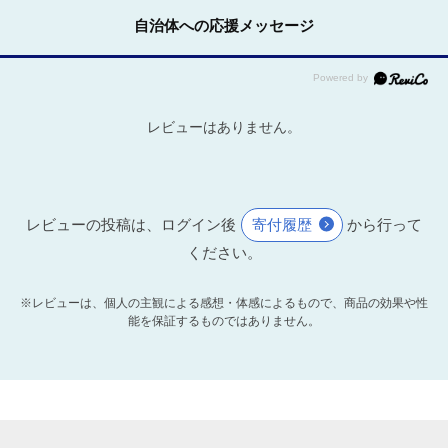
自治体への応援メッセージ
レビューはありません。
レビューの投稿は、ログイン後
寄付履歴
から行って
ください。
※レビューは、個人の主観による感想・体感によるもので、商品の効果や性
能を保証するものではありません。