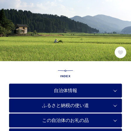
INDEX
自治体情報
ふるさと納税の使い道
この自治体のお礼の品