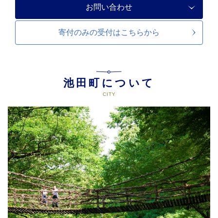
お問い合わせ
寄付のみの受付は
こちらから
池田町について