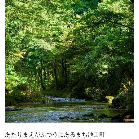
あたりまえがふつうにあるまち池田町