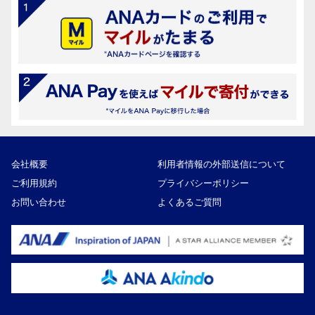
会社概要
利用者情報の外部送信について
ご利用規約
プライバシーポリシー
お問い合わせ
よくあるご質問