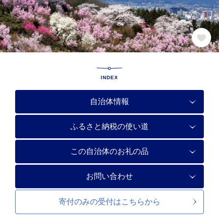
INDEX
自治体情報
ふるさと納税の使い道
この自治体のお礼の品
お問い合わせ
寄付のみの受付は
こちらから