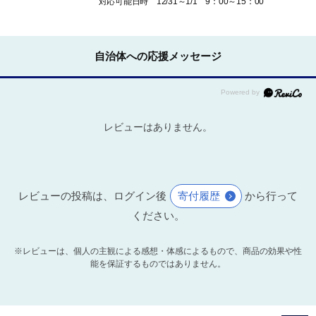
対応可能日時 12/31～1/1 9：00～15：00
自治体への応援メッセージ
レビューはありません。
レビューの投稿は、ログイン後
寄付履歴
から行って
ください。
※レビューは、個人の主観による感想・体感によるもので、商品の効果や性
能を保証するものではありません。