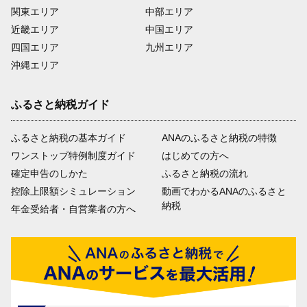
関東エリア
中部エリア
近畿エリア
中国エリア
四国エリア
九州エリア
沖縄エリア
ふるさと納税ガイド
ふるさと納税の基本ガイド
ANAのふるさと納税の特徴
ワンストップ特例制度ガイド
はじめての方へ
確定申告のしかた
ふるさと納税の流れ
控除上限額シミュレーション
動画でわかるANAのふるさと
納税
年金受給者・自営業者の方へ