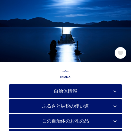
INDEX
自治体情報
ふるさと納税の使い道
この自治体のお礼の品