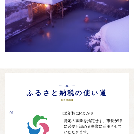
ふるさと納税の使い道
Method
01
自治体におまかせ
特定の事業を指定せず、市長が特
に必要と認める事業に活用させて
いただきます。