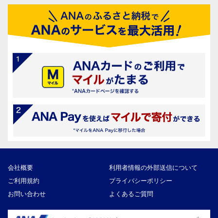
会社概要
利用者情報の外部送信について
ご利用規約
プライバシーポリシー
お問い合わせ
よくあるご質問