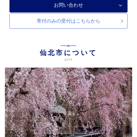
お問い合わせ
寄付のみの受付は
こちらから
仙北市について