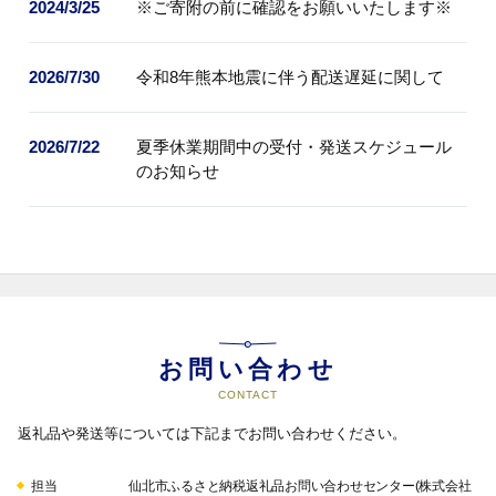
2024/3/25
※ご寄附の前に確認をお願いいたします※
2026/7/30
令和8年熊本地震に伴う配送遅延に関して
2026/7/22
夏季休業期間中の受付・発送スケジュール
のお知らせ
お問い合わせ
CONTACT
返礼品や発送等については下記までお問い合わせください。
担当
仙北市ふるさと納税返礼品お問い合わせセンター(株式会社