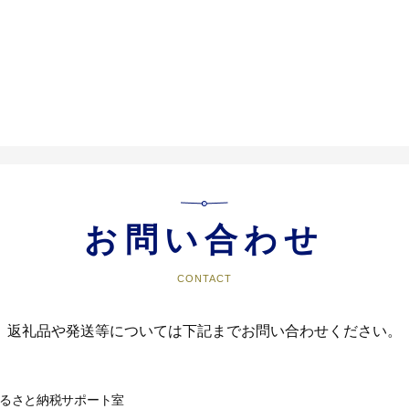
お問い合わせ
CONTACT
返礼品や発送等については下記までお問い合わせください。
るさと納税サポート室