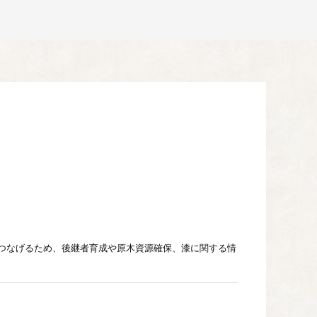
つなげるため、後継者育成や原木資源確保、漆に関する情