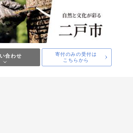
寄付のみの受付は
い合わせ
こちらから