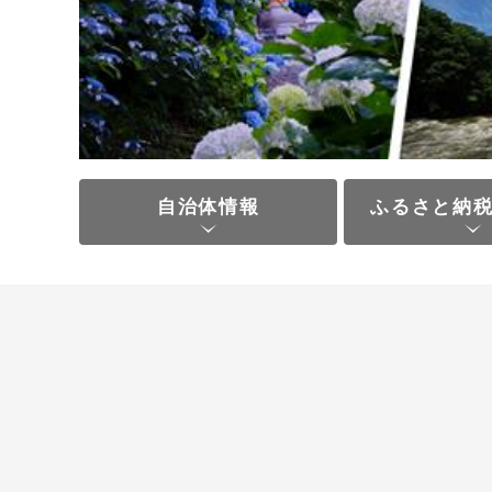
自治体情報
ふるさと納