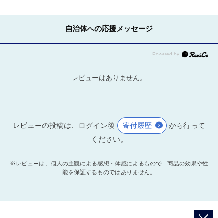
自治体への応援メッセージ
レビューはありません。
レビューの投稿は、ログイン後
寄付履歴
から行って
ください。
※レビューは、個人の主観による感想・体感によるもので、商品の効果や性
能を保証するものではありません。