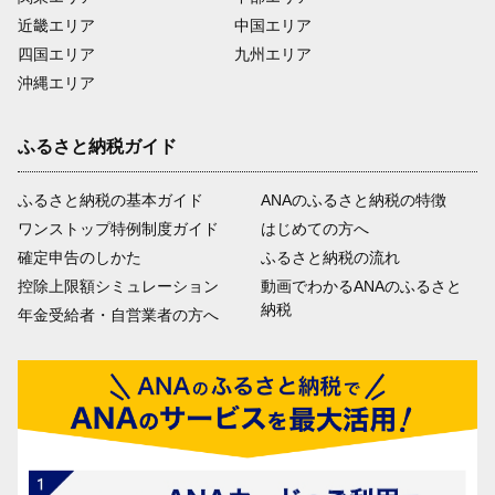
近畿エリア
中国エリア
四国エリア
九州エリア
沖縄エリア
ふるさと納税ガイド
ふるさと納税の基本ガイド
ANAのふるさと納税の特徴
ワンストップ特例制度ガイド
はじめての方へ
確定申告のしかた
ふるさと納税の流れ
控除上限額シミュレーション
動画でわかるANAのふるさと
納税
年金受給者・自営業者の方へ