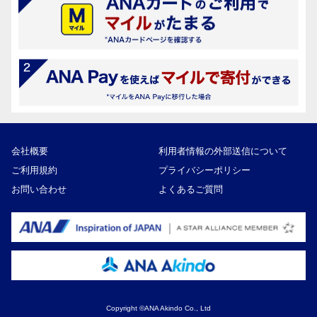
会社概要
利用者情報の外部送信について
ご利用規約
プライバシーポリシー
お問い合わせ
よくあるご質問
Copyright ©ANA Akindo Co., Ltd