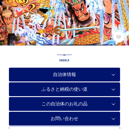
INDEX
自治体情報
ふるさと納税の使い道
この自治体のお礼の品
お問い合わせ