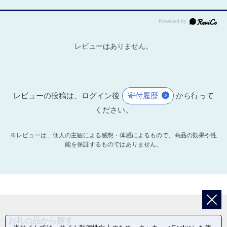
レビューはありません。
レビューの投稿は、ログイン後
寄付履歴
から行って
ください。
※レビューは、個人の主観による感想・体感によるもので、商品の効果や性
能を保証するものではありません。
お礼の品から探す