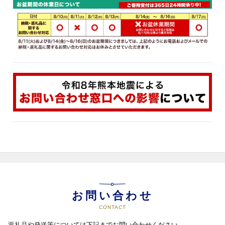
お問い合わせ
CONTACT
返礼品や発送等については下記までお問い合わせください。