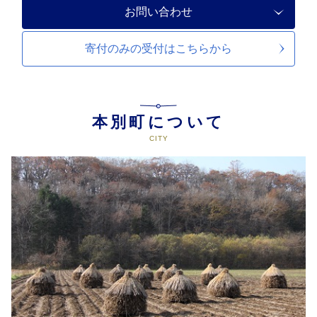
お問い合わせ
寄付のみの受付は
こちらから
本別町について