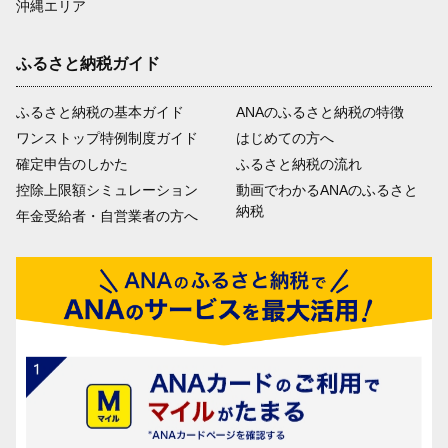
沖縄エリア
ふるさと納税ガイド
ふるさと納税の基本ガイド
ANAのふるさと納税の特徴
ワンストップ特例制度ガイド
はじめての方へ
確定申告のしかた
ふるさと納税の流れ
控除上限額シミュレーション
動画でわかるANAのふるさと
納税
年金受給者・自営業者の方へ