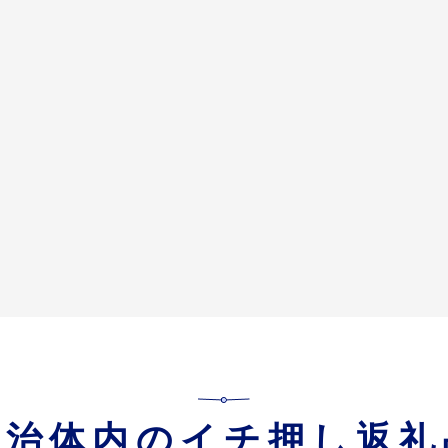
自治体内のイチ押し返礼