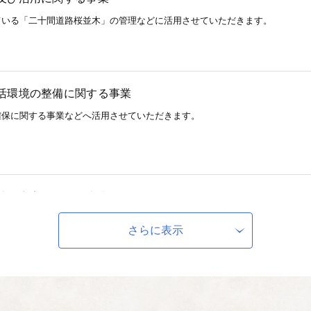
ている「二十間道路桜並木」の管理などに活用させていただきます。
活環境の整備に関する事業
確保に関する事業などへ活用させていただきます。
祉の充実に関する事業
や障がい者地域生活支援事業などに活用させていただきます。
さらに表示
する事業