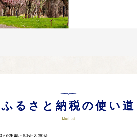
ふるさと納税の使い道
Method
及び活用に関する事業