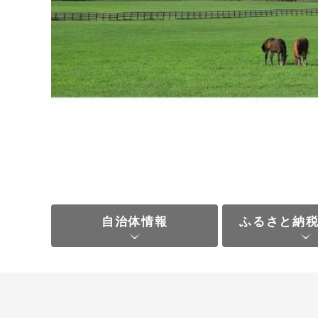
自治体情報
ふるさと納