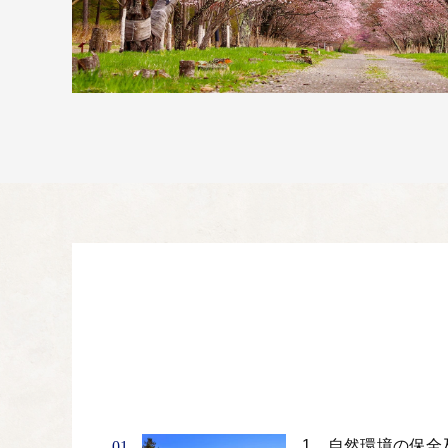
1．自然環境の保全
01