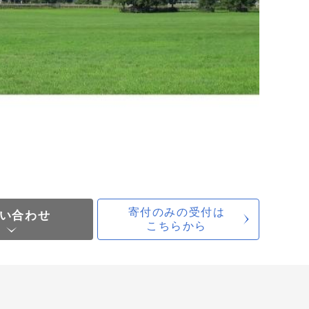
寄付のみの受付は
い合わせ
こちらから