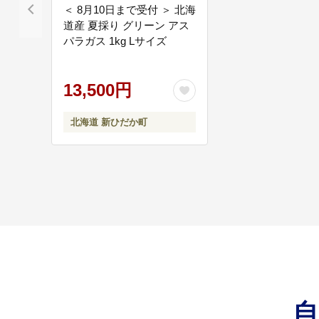
＜ 8月10日まで受付 ＞ 北海
道産 夏採り グリーン アス
パラガス 1kg Lサイズ
13,500円
北海道 新ひだか町