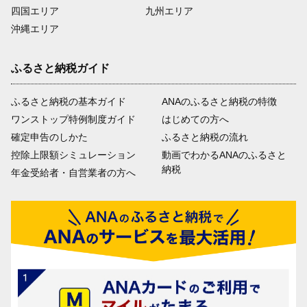
四国エリア
九州エリア
沖縄エリア
ふるさと納税ガイド
ふるさと納税の基本ガイド
ANAのふるさと納税の特徴
ワンストップ特例制度ガイド
はじめての方へ
確定申告のしかた
ふるさと納税の流れ
控除上限額シミュレーション
動画でわかるANAのふるさと
納税
年金受給者・自営業者の方へ