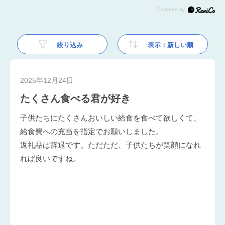
絞り込み
表示：新しい順
2025年12月24日
たくさん食べる君が好き
子供たちにたくさんおいしい給食を食べて欲しくて、
給食費への充当を指定でお願いしました。
返礼品は辞退です。ただただ、子供たちが笑顔になれ
れば良いですね。