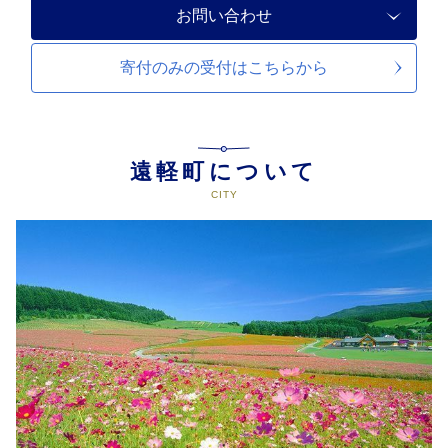
お問い合わせ
寄付のみの受付は
こちらから
遠軽町について