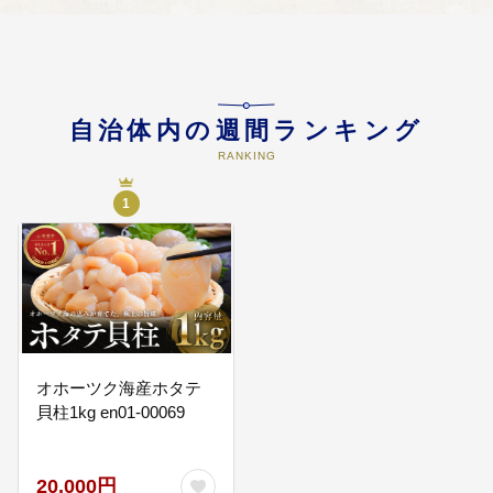
自治体内の週間ランキング
RANKING
1
オホーツク海産ホタテ
貝柱1kg en01-00069
20,000円